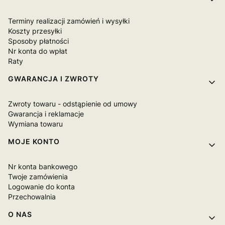
Terminy realizacji zamówień i wysyłki
Koszty przesyłki
Sposoby płatności
Nr konta do wpłat
Raty
GWARANCJA I ZWROTY
Zwroty towaru - odstąpienie od umowy
Gwarancja i reklamacje
Wymiana towaru
MOJE KONTO
Nr konta bankowego
Twoje zamówienia
Logowanie do konta
Przechowalnia
O NAS